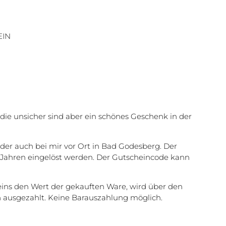
EIN
 die unsicher sind aber ein schönes Geschenk in der
der auch bei mir vor Ort in Bad Godesberg. Der
 Jahren eingelöst werden. Der Gutscheincode kann
eins den Wert der gekauften Ware, wird über den
n ausgezahlt. Keine Barauszahlung möglich.