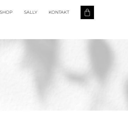
SHOP
SALLY
KONTAKT