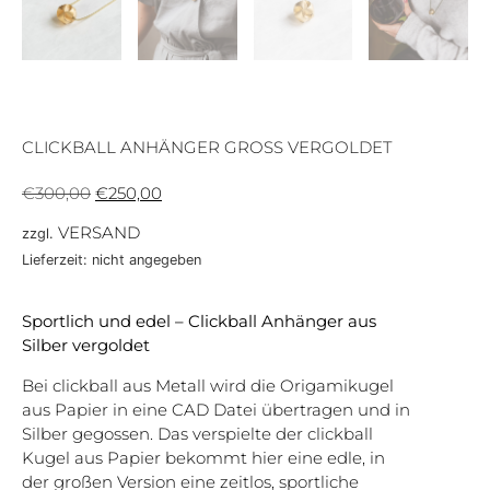
CLICKBALL ANHÄNGER GROSS VERGOLDET
€
300,00
€
250,00
VERSAND
zzgl.
Lieferzeit: nicht angegeben
Sportlich und edel – Clickball Anhänger aus
Silber vergoldet
Bei clickball aus Metall wird die Origamikugel
aus Papier in eine CAD Datei übertragen und in
Silber gegossen. Das verspielte der clickball
Kugel aus Papier bekommt hier eine edle, in
der großen Version eine zeitlos, sportliche