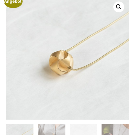
Angebot!