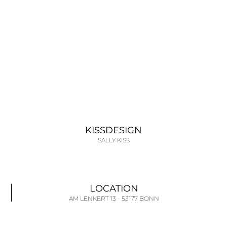
KISSDESIGN
SALLY KISS
LOCATION
AM LENKERT 13 - 53177 BONN