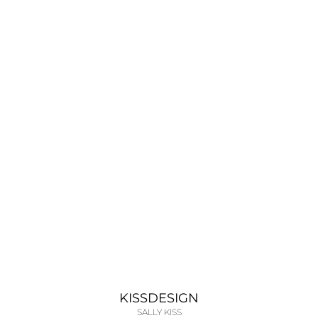
KISSDESIGN
SALLY KISS