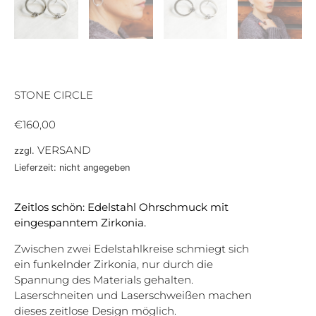
STONE CIRCLE
€
160,00
VERSAND
zzgl.
Lieferzeit: nicht angegeben
Zeitlos schön: Edelstahl Ohrschmuck mit
eingespanntem Zirkonia.
Zwischen zwei Edelstahlkreise schmiegt sich
ein funkelnder Zirkonia, nur durch die
Spannung des Materials gehalten.
Laserschneiten und Laserschweißen machen
dieses zeitlose Design möglich.